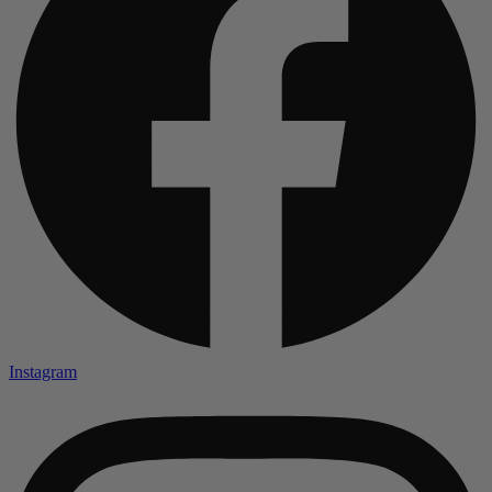
Instagram