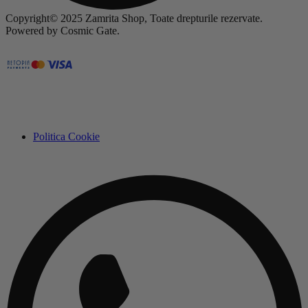
Copyright© 2025 Zamrita Shop, Toate drepturile rezervate.
Powered by Cosmic Gate.
Politica Cookie