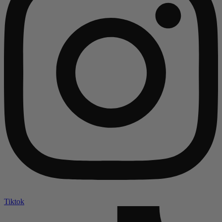
Tiktok