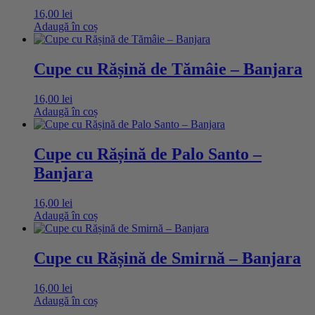
16,00
lei
Adaugă în coș
Cupe cu Rășină de Tămâie – Banjara
16,00
lei
Adaugă în coș
Cupe cu Rășină de Palo Santo –
Banjara
16,00
lei
Adaugă în coș
Cupe cu Rășină de Smirnă – Banjara
16,00
lei
Adaugă în coș