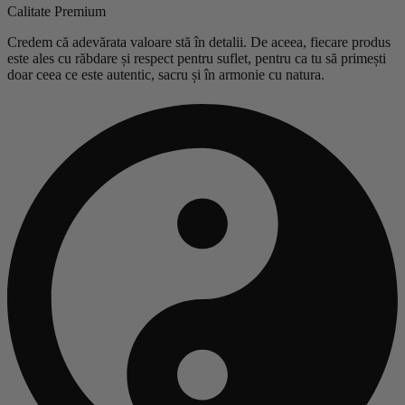
Calitate Premium
Credem că adevărata valoare stă în detalii. De aceea, fiecare produs
este ales cu răbdare și respect pentru suflet, pentru ca tu să primești
doar ceea ce este autentic, sacru și în armonie cu natura.