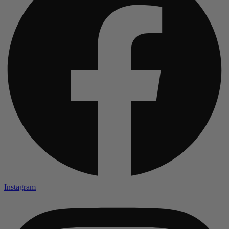
Instagram