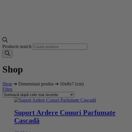
Products search
Shop
Shop
➔ Dimensiuni produs ➔ 10x8x7 (cm)
Filtru
Suport Ardere Conuri Parfumate
Cascadă