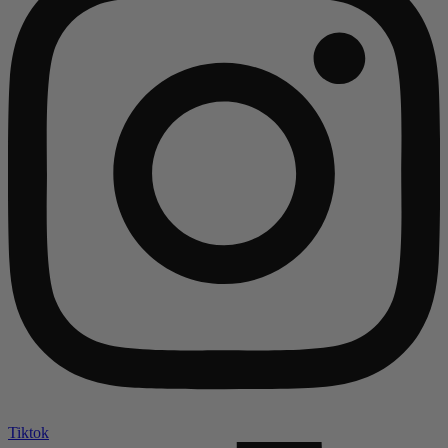
Tiktok