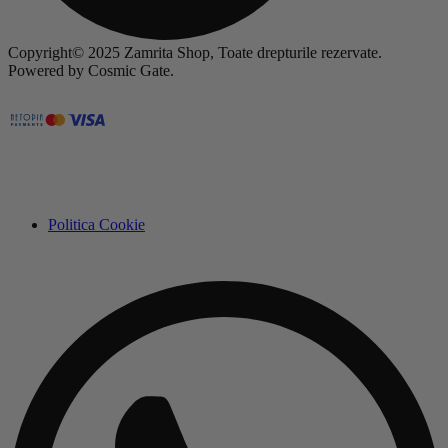
Copyright© 2025 Zamrita Shop, Toate drepturile rezervate.
Powered by Cosmic Gate.
Politica Cookie