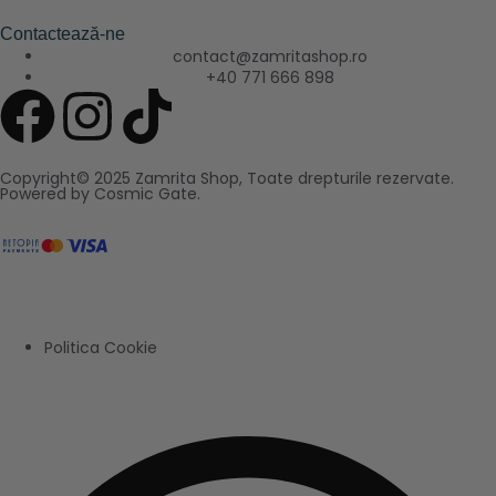
Contactează-ne
contact@zamritashop.ro
+40 771 666 898
Copyright© 2025 Zamrita Shop, Toate drepturile rezervate.
Powered by Cosmic Gate.
Politica Cookie