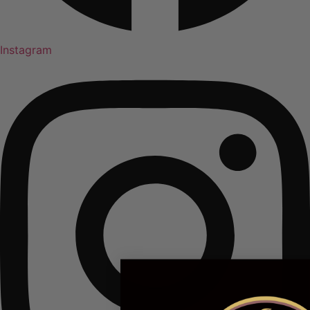
Instagram