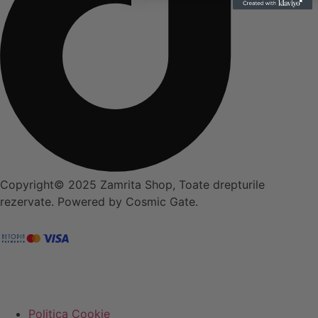
Copyright© 2025 Zamrita Shop, Toate drepturile
rezervate. Powered by Cosmic Gate.
Politica Cookie