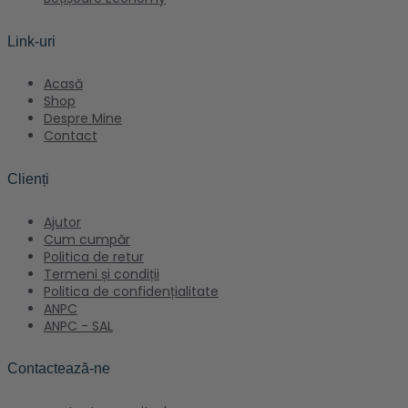
Link-uri
Acasă
Shop
Despre Mine
Contact
Clienți
Ajutor
Cum cumpăr
Politica de retur
Termeni și condiții
Politica de confidențialitate
ANPC
ANPC - SAL
Contactează-ne