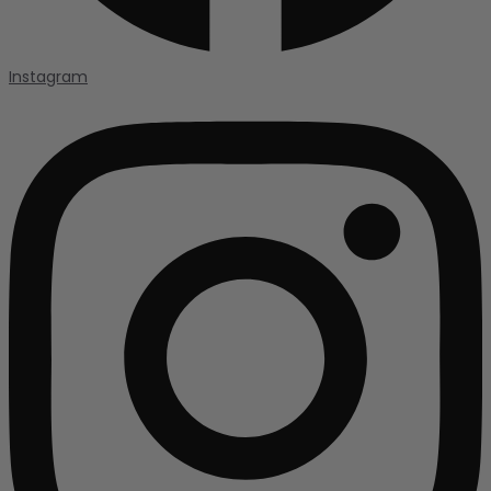
Instagram