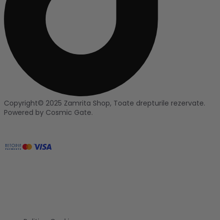
Copyright© 2025 Zamrita Shop, Toate drepturile rezervate.
Powered by Cosmic Gate.