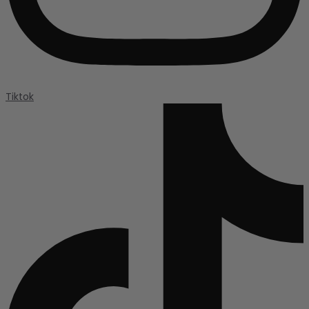
Tiktok