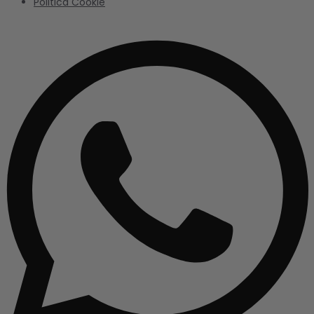
Politica Cookie