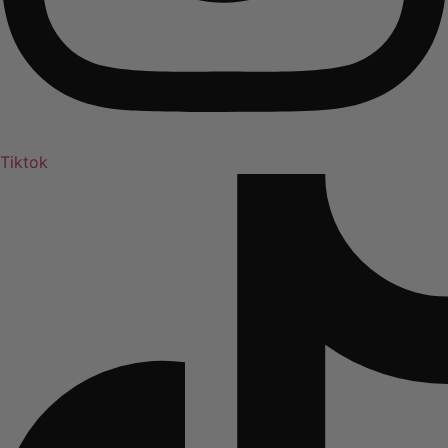
Tiktok