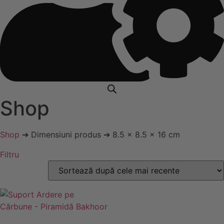
Shop
Shop
➔ Dimensiuni produs ➔ 8.5 x 8.5 x 16 cm
Filtru