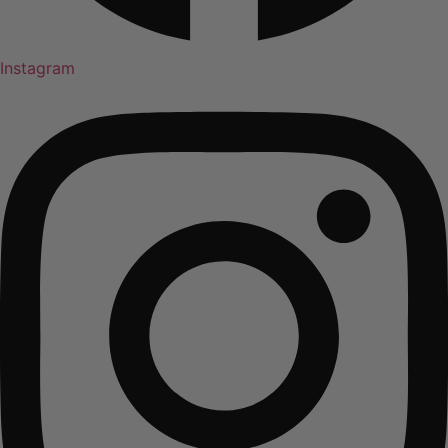
Instagram