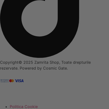
Copyright© 2025 Zamrita Shop, Toate drepturile
rezervate. Powered by Cosmic Gate.
Politica Cookie