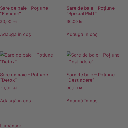
Sare de baie – Poţiune
Sare de baie – Poţiune
“Pasiune”
“Special PMT”
30,00
lei
30,00
lei
Adaugă în coș
Adaugă în coș
Sare de baie – Poţiune
Sare de baie – Poţiune
“Detox”
“Destindere”
30,00
lei
30,00
lei
Adaugă în coș
Adaugă în coș
Lumânare