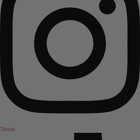
Tiktok