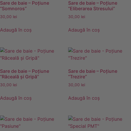
Sare de baie – Poţiune
Sare de baie – Poţiune
“Somnoros”
“Eliberarea Stresului”
30,00
lei
30,00
lei
Adaugă în coș
Adaugă în coș
Sare de baie – Poţiune
Sare de baie – Poţiune
“Răceală şi Gripă”
“Trezire”
30,00
lei
30,00
lei
Adaugă în coș
Adaugă în coș