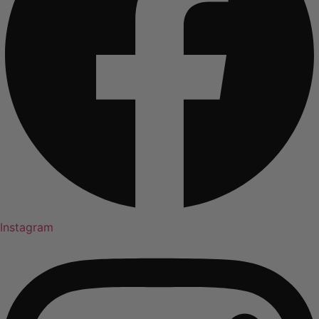
Instagram