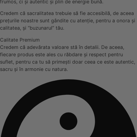
frumos, ci și autentic și plin de energie bună.
Credem că sacralitatea trebuie să fie accesibilă, de aceea
prețurile noastre sunt gândite cu atenție, pentru a onora și
calitatea, și “buzunarul” tău.
Calitate Premium
Credem că adevărata valoare stă în detalii. De aceea,
fiecare produs este ales cu răbdare și respect pentru
suflet, pentru ca tu să primești doar ceea ce este autentic,
sacru și în armonie cu natura.