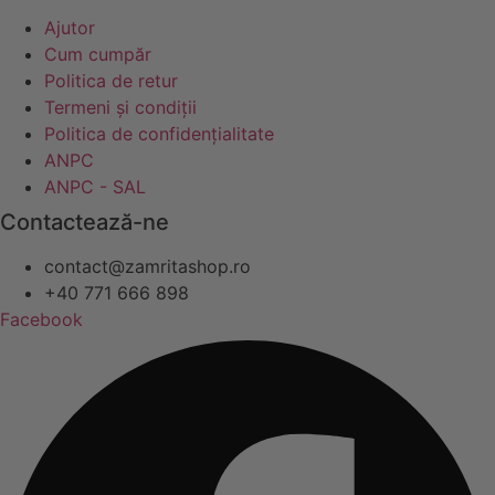
Ajutor
Cum cumpăr
Politica de retur
Termeni și condiții
Politica de confidențialitate
ANPC
ANPC - SAL
Contactează-ne
contact@zamritashop.ro
+40 771 666 898
Facebook