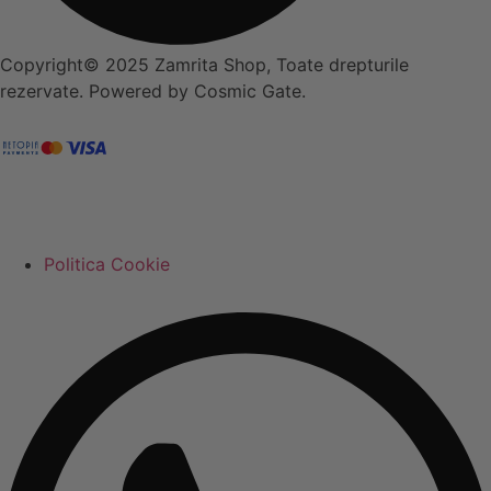
Copyright© 2025 Zamrita Shop, Toate drepturile
rezervate. Powered by Cosmic Gate.
Politica Cookie