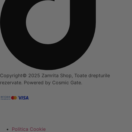
Copyright© 2025 Zamrita Shop, Toate drepturile
rezervate. Powered by Cosmic Gate.
Politica Cookie