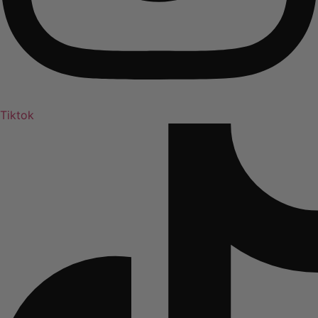
Tiktok