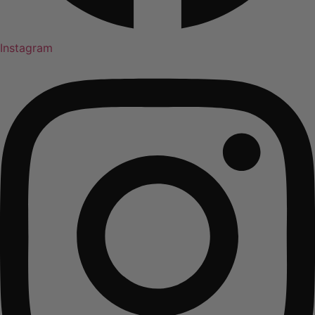
Instagram