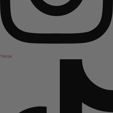
Tiktok