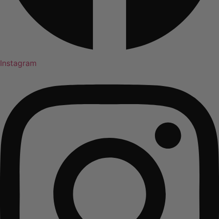
Instagram