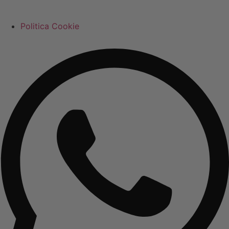
Politica Cookie