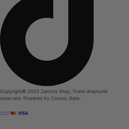
Copyright© 2025 Zamrita Shop, Toate drepturile
rezervate. Powered by Cosmic Gate.