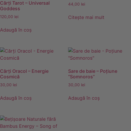
Cărţi Tarot – Universal
44,00
lei
Goddess
Citește mai mult
120,00
lei
Adaugă în coș
Cărţi Oracol – Energie
Sare de baie – Poţiune
Cosmică
“Somnoros”
30,00
lei
30,00
lei
Adaugă în coș
Adaugă în coș