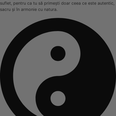
suflet, pentru ca tu să primești doar ceea ce este autentic,
sacru și în armonie cu natura.