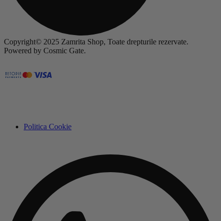
Copyright© 2025 Zamrita Shop, Toate drepturile rezervate.
Powered by Cosmic Gate.
Politica Cookie