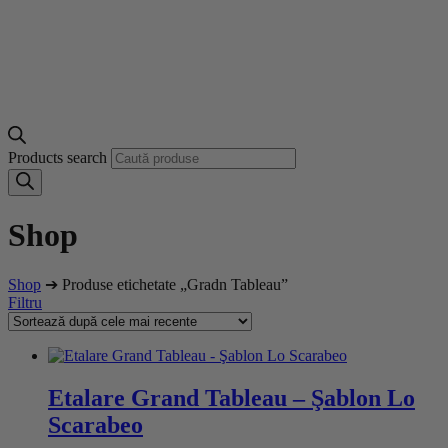
Products search
Shop
Shop
➔ Produse etichetate „Gradn Tableau”
Filtru
Etalare Grand Tableau – Şablon Lo
Scarabeo