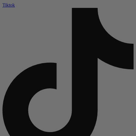
Tiktok