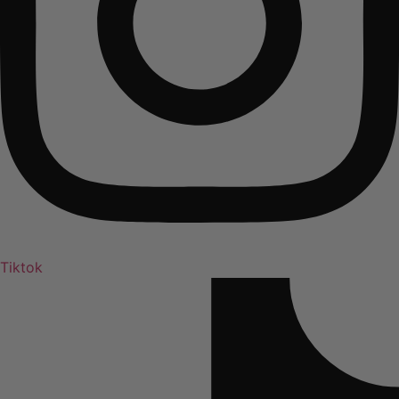
Tiktok