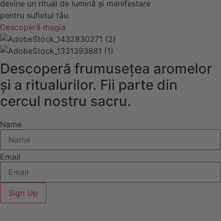
devine un ritual de lumină și manifestare
pentru sufletul tău.
Descoperă magia
Descoperă frumusețea aromelor
și a ritualurilor. Fii parte din
cercul nostru sacru.
Name
Email
Sign Up