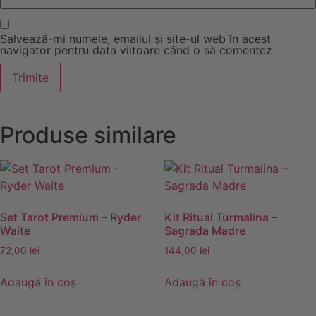
Salvează-mi numele, emailul și site-ul web în acest
navigator pentru data viitoare când o să comentez.
Produse similare
Set Tarot Premium – Ryder
Kit Ritual Turmalina –
Waite
Sagrada Madre
72,00
lei
144,00
lei
Adaugă în coș
Adaugă în coș