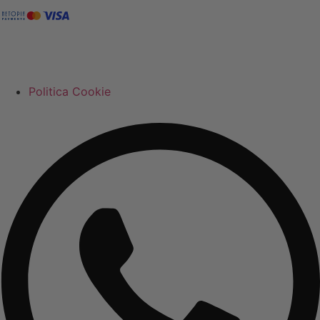
Politica Cookie