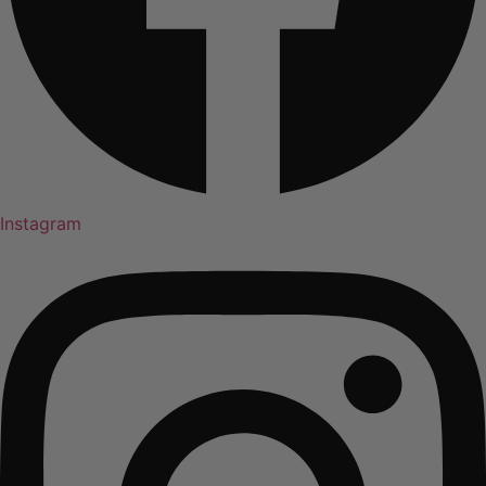
Instagram