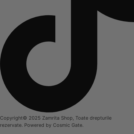
Copyright© 2025 Zamrita Shop, Toate drepturile
rezervate. Powered by Cosmic Gate.