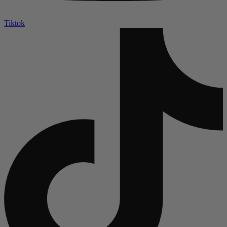
Tiktok