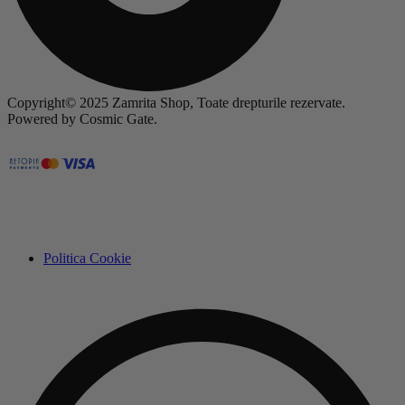
Copyright© 2025 Zamrita Shop, Toate drepturile rezervate.
Powered by Cosmic Gate.
Politica Cookie