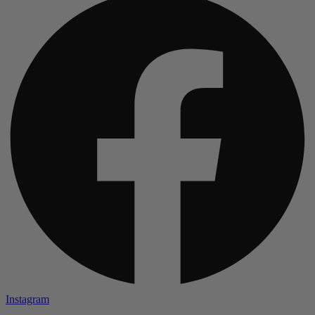
Instagram