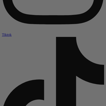
Tiktok