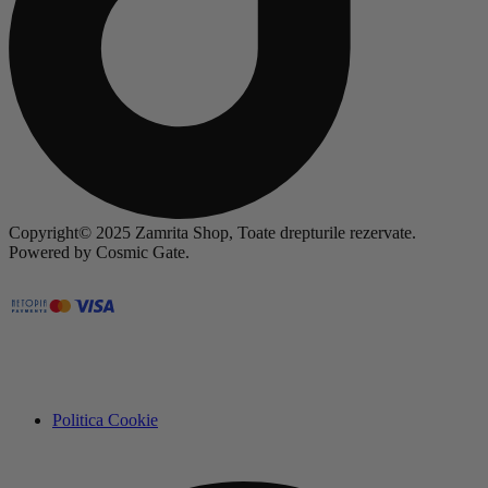
Copyright© 2025 Zamrita Shop, Toate drepturile rezervate.
Powered by Cosmic Gate.
Politica Cookie