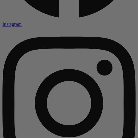
Instagram