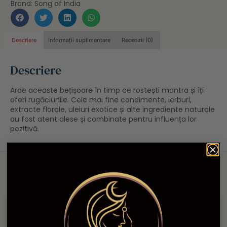
Brand:
Song of India
Descriere
Informații suplimentare
Recenzii (0)
Descriere
Arde aceaste bețișoare în timp ce rostești mantra și îți
oferi rugăciunile. Cele mai fine condimente, ierburi,
extracte florale, uleiuri exotice și alte ingrediente naturale
au fost atent alese și combinate pentru influența lor
pozitivă.
Produse similare