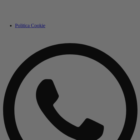
Politica Cookie