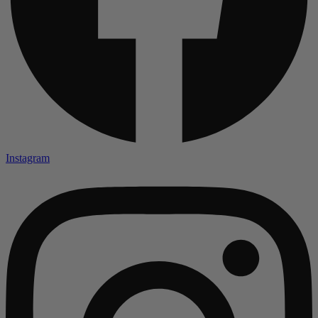
Instagram