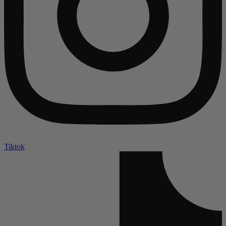
Tiktok