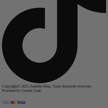
Copyright© 2025 Zamrita Shop, Toate drepturile rezervate.
Powered by Cosmic Gate.