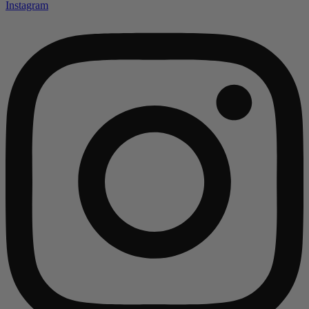
Instagram