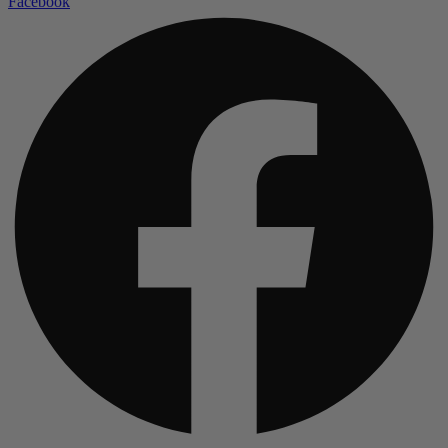
Facebook