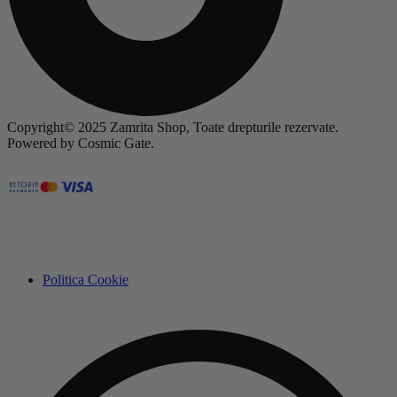
Copyright© 2025 Zamrita Shop, Toate drepturile rezervate.
Powered by Cosmic Gate.
Politica Cookie