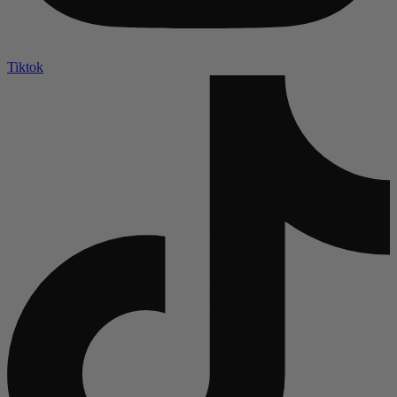
Tiktok