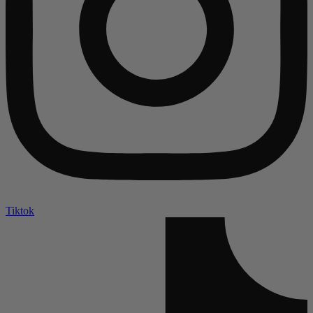
Tiktok