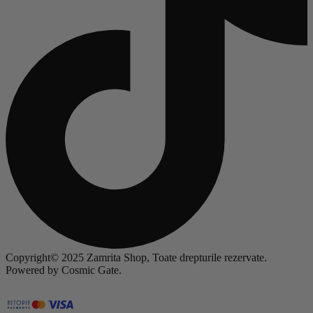
Copyright© 2025 Zamrita Shop, Toate drepturile rezervate.
Powered by Cosmic Gate.