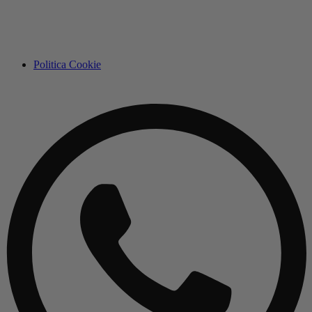
Politica Cookie