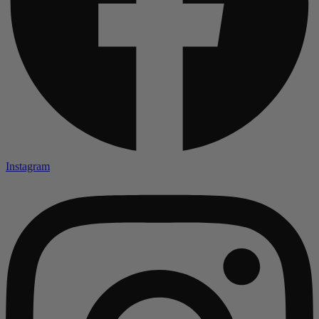
Instagram