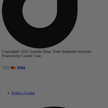
Copyright© 2025 Zamrita Shop, Toate drepturile rezervate.
Powered by Cosmic Gate.
Politica Cookie