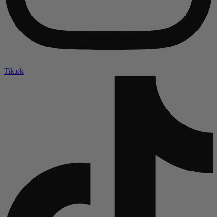
Tiktok