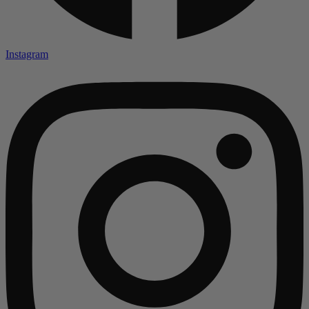
Instagram