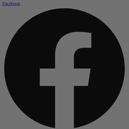
Facebook