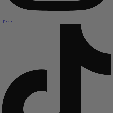
Tiktok