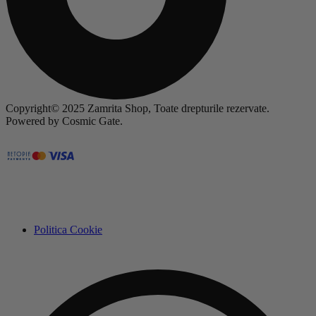
Copyright© 2025 Zamrita Shop, Toate drepturile rezervate.
Powered by Cosmic Gate.
Politica Cookie