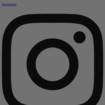
Instagram