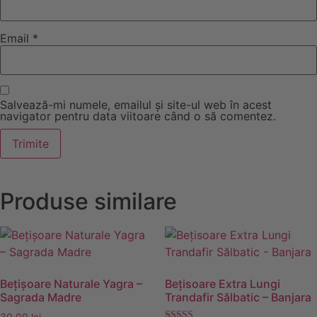
Email
*
Salvează-mi numele, emailul și site-ul web în acest
navigator pentru data viitoare când o să comentez.
Produse similare
Bețișoare Naturale Yagra –
Bețisoare Extra Lungi
Sagrada Madre
Trandafir Sălbatic – Banjara