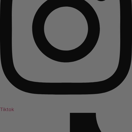
Tiktok