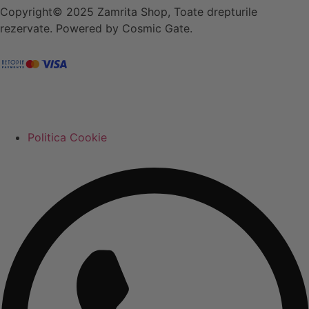
Copyright© 2025 Zamrita Shop, Toate drepturile
rezervate. Powered by Cosmic Gate.
Politica Cookie