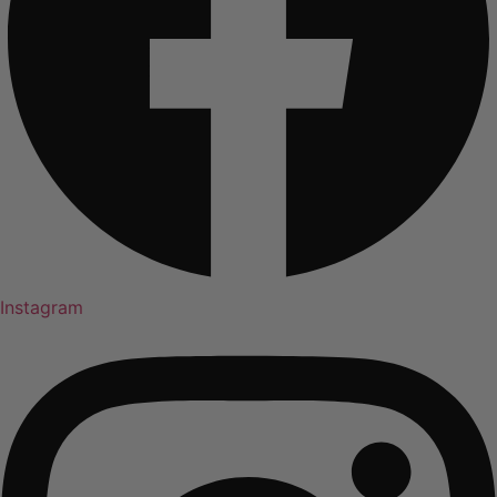
Instagram