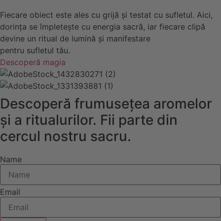
Fiecare obiect este ales cu grijă și testat cu sufletul. Aici,
dorința se împletește cu energia sacră, iar fiecare clipă
devine un ritual de lumină și manifestare
pentru sufletul tău.
Descoperă magia
Descoperă frumusețea aromelor
și a ritualurilor. Fii parte din
cercul nostru sacru.
Name
Email