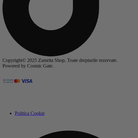
Copyright© 2025 Zamrita Shop, Toate drepturile rezervate.
Powered by Cosmic Gate.
Politica Cookie