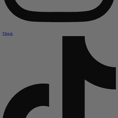
Tiktok