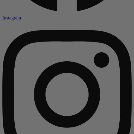
Instagram