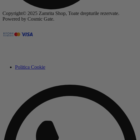
Copyright© 2025 Zamrita Shop, Toate drepturile rezervate.
Powered by Cosmic Gate.
Politica Cookie