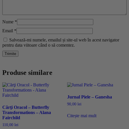
Nume
*
Email
*
Salvează-mi numele, emailul și site-ul web în acest navigator
pentru data viitoare când o să comentez.
Produse similare
Jurnal Piele – Ganesha
90,00
lei
Cărţi Oracol – Butterfly
Transformations – Alana
Citește mai mult
Fairchild
110,00
lei