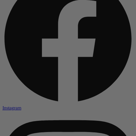
Instagram