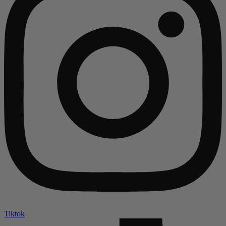
Tiktok