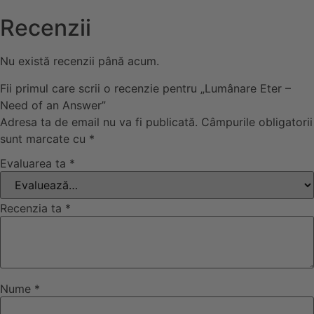
Recenzii
Nu există recenzii până acum.
Fii primul care scrii o recenzie pentru „Lumânare Eter –
Need of an Answer”
Adresa ta de email nu va fi publicată.
Câmpurile obligatorii
sunt marcate cu
*
Evaluarea ta
*
Recenzia ta
*
Nume
*