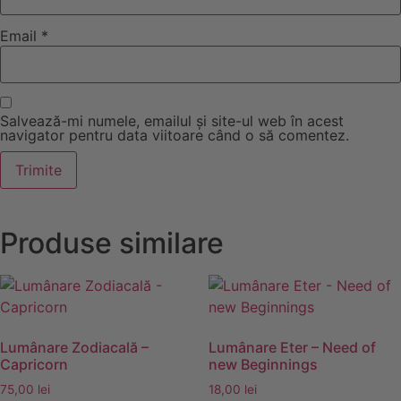
Email
*
Salvează-mi numele, emailul și site-ul web în acest
navigator pentru data viitoare când o să comentez.
Produse similare
Lumânare Zodiacală –
Lumânare Eter – Need of
Capricorn
new Beginnings
75,00
lei
18,00
lei