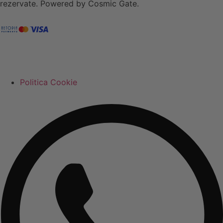
rezervate. Powered by Cosmic Gate.
Politica Cookie