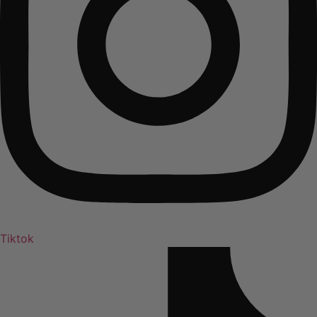
Tiktok