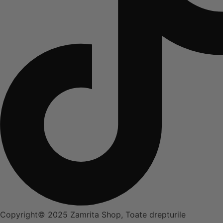
Copyright© 2025 Zamrita Shop, Toate drepturile