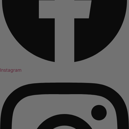
Instagram