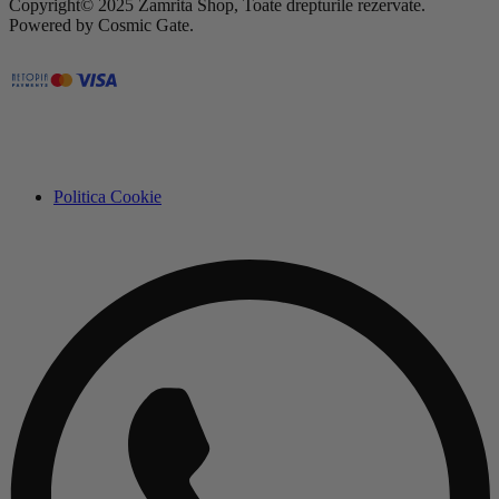
Copyright© 2025 Zamrita Shop, Toate drepturile rezervate.
Powered by Cosmic Gate.
Politica Cookie