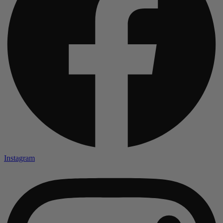
Instagram