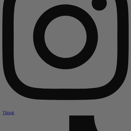
Tiktok