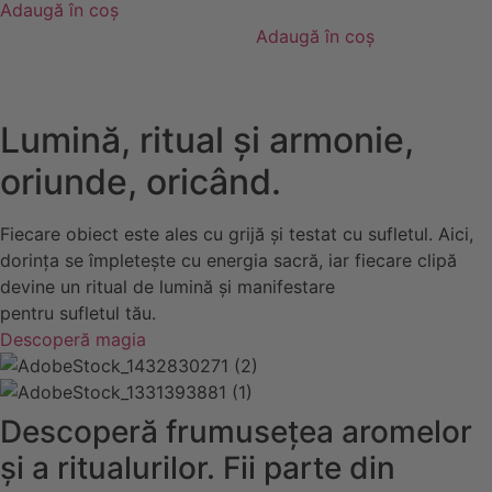
Adaugă în coș
Adaugă în coș
Lumină, ritual și armonie,
oriunde, oricând.
Fiecare obiect este ales cu grijă și testat cu sufletul. Aici,
dorința se împletește cu energia sacră, iar fiecare clipă
devine un ritual de lumină și manifestare
pentru sufletul tău.
Descoperă magia
Descoperă frumusețea aromelor
și a ritualurilor. Fii parte din