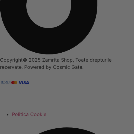
Copyright© 2025 Zamrita Shop, Toate drepturile
rezervate. Powered by Cosmic Gate.
Politica Cookie