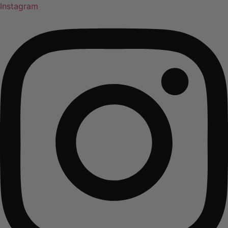
Instagram