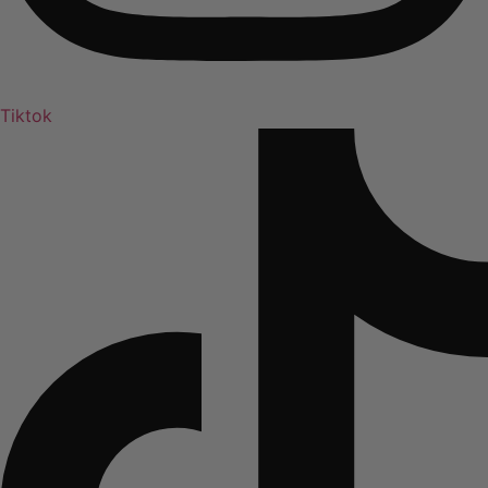
Tiktok