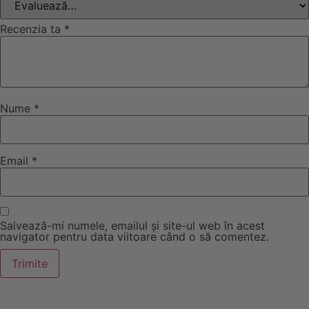
Recenzia ta
*
Nume
*
Email
*
Salvează-mi numele, emailul și site-ul web în acest
navigator pentru data viitoare când o să comentez.