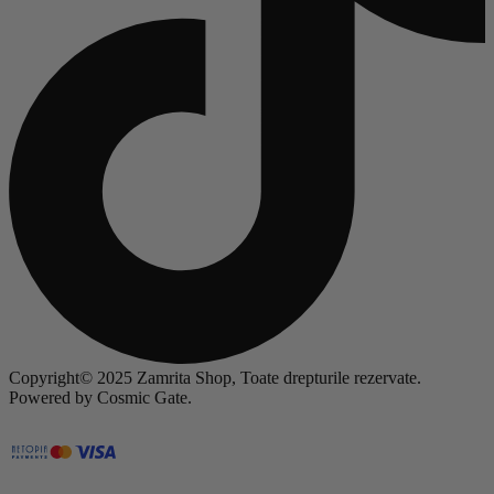
Copyright© 2025 Zamrita Shop, Toate drepturile rezervate.
Powered by Cosmic Gate.