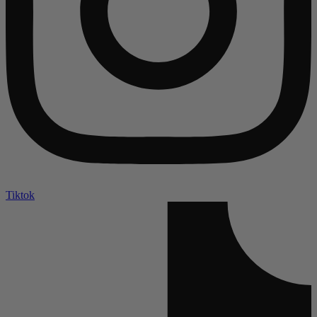
Tiktok