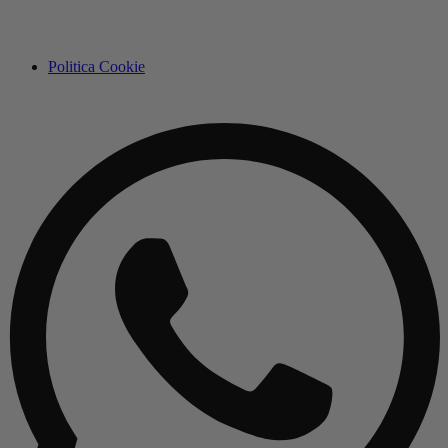
Politica Cookie