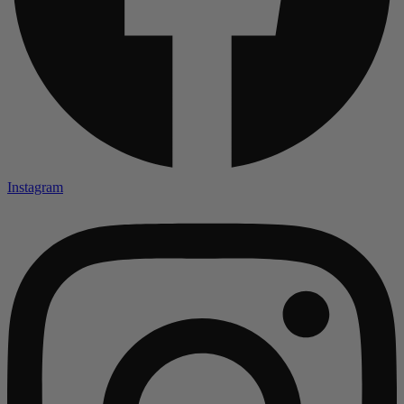
Instagram