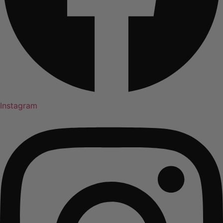
Instagram