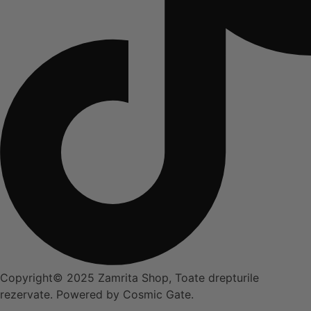
Copyright© 2025 Zamrita Shop, Toate drepturile
rezervate. Powered by Cosmic Gate.