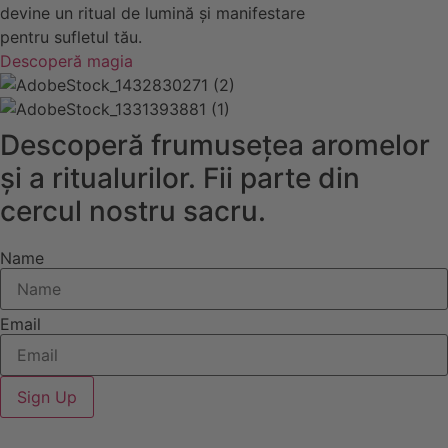
devine un ritual de lumină și manifestare
pentru sufletul tău.
Descoperă magia
Descoperă frumusețea aromelor
și a ritualurilor. Fii parte din
cercul nostru sacru.
Name
Email
Sign Up