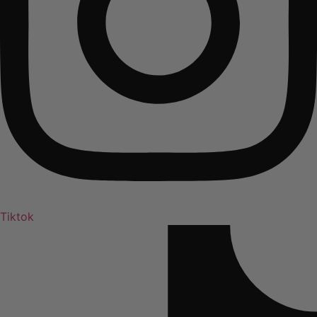
Tiktok