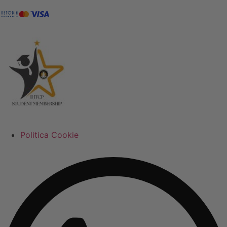
Politica Cookie