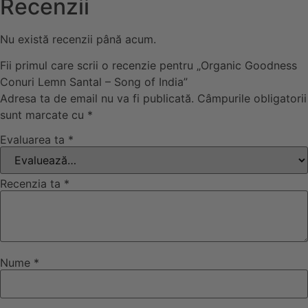
Recenzii
Nu există recenzii până acum.
Fii primul care scrii o recenzie pentru „Organic Goodness
Conuri Lemn Santal – Song of India”
Adresa ta de email nu va fi publicată.
Câmpurile obligatorii
sunt marcate cu
*
Evaluarea ta
*
Recenzia ta
*
Nume
*