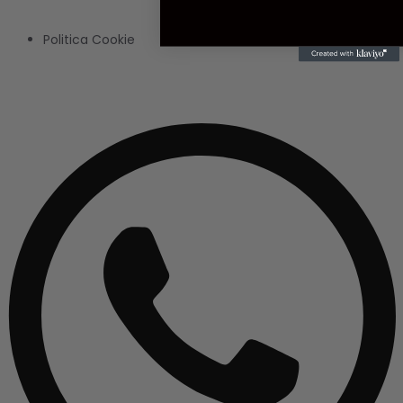
Politica Cookie