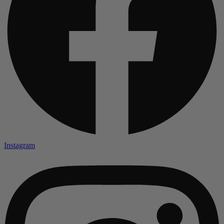
Instagram