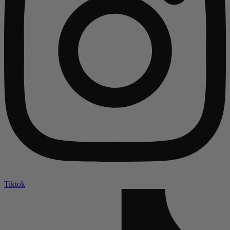
Tiktok