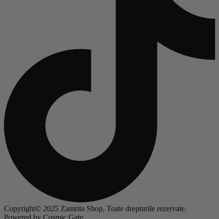
Copyright© 2025 Zamrita Shop, Toate drepturile rezervate.
Powered by Cosmic Gate.