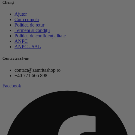
Clienți
Ajutor
Cum cumpăr
Politica de retur
Termeni și condiții
Politica de confidențialitate
ANPC
ANPC - SAL
Contactează-ne
contact@zamritashop.ro
+40 771 666 898
Facebook