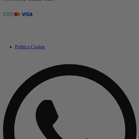
Politica Cookie