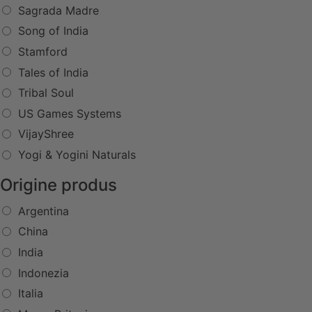
Sagrada Madre
Song of India
Stamford
Tales of India
Tribal Soul
US Games Systems
VijayShree
Yogi & Yogini Naturals
Origine produs
Argentina
China
India
Indonezia
Italia