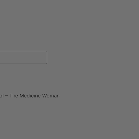
ol – The Medicine Woman