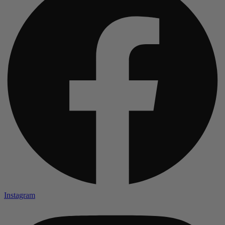
Instagram