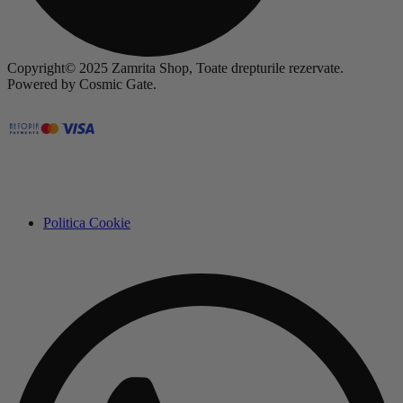
Copyright© 2025 Zamrita Shop, Toate drepturile rezervate.
Powered by Cosmic Gate.
Politica Cookie