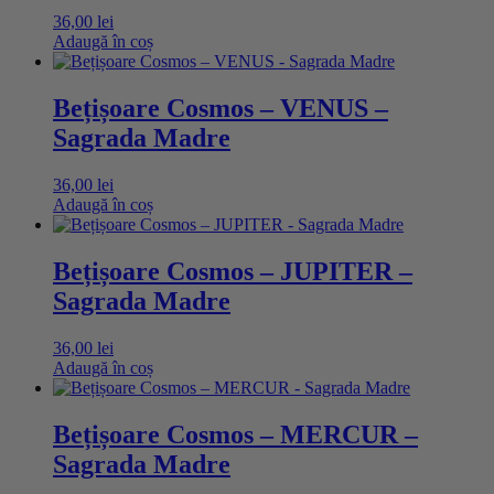
36,00
lei
Adaugă în coș
Bețișoare Cosmos – VENUS –
Sagrada Madre
36,00
lei
Adaugă în coș
Bețișoare Cosmos – JUPITER –
Sagrada Madre
36,00
lei
Adaugă în coș
Bețișoare Cosmos – MERCUR –
Sagrada Madre