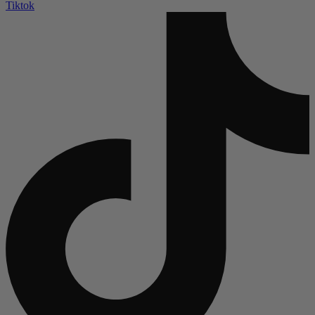
Tiktok