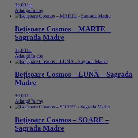
36,00
lei
Adaugă în coș
Bețișoare Cosmos – MARTE –
Sagrada Madre
36,00
lei
Adaugă în coș
Bețișoare Cosmos – LUNĂ – Sagrada
Madre
36,00
lei
Adaugă în coș
Bețișoare Cosmos – SOARE –
Sagrada Madre