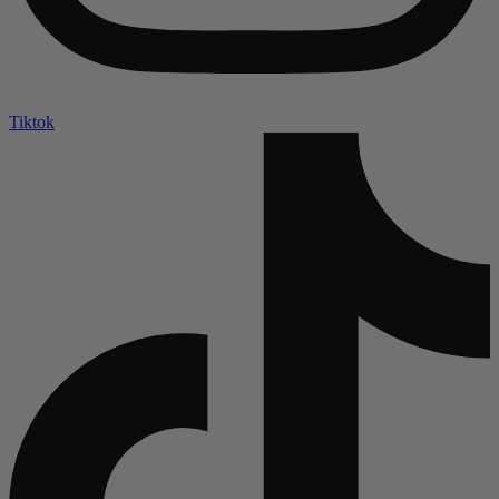
Tiktok