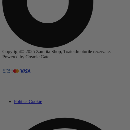
Copyright© 2025 Zamrita Shop, Toate drepturile rezervate.
Powered by Cosmic Gate.
Politica Cookie