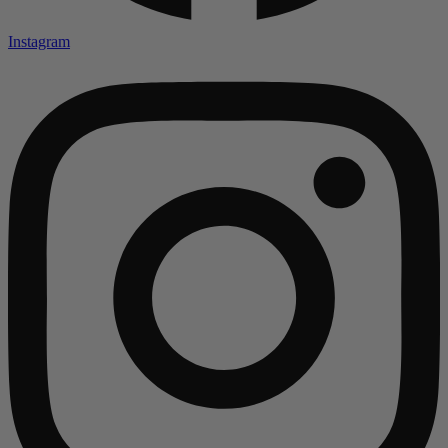
Instagram