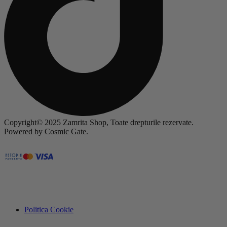
Copyright© 2025 Zamrita Shop, Toate drepturile rezervate.
Powered by Cosmic Gate.
Politica Cookie