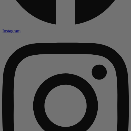
Instagram