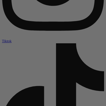
Tiktok