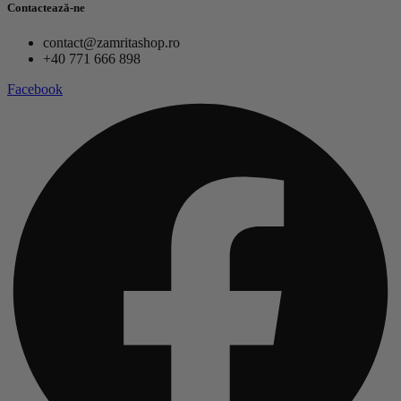
Contactează-ne
contact@zamritashop.ro
+40 771 666 898
Facebook