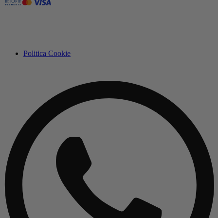
Politica Cookie