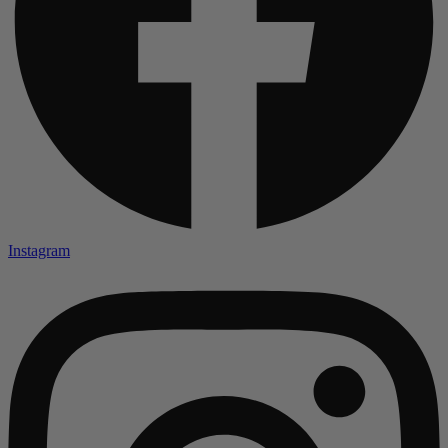
Instagram