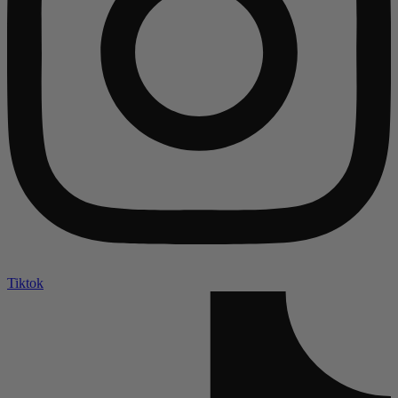
Tiktok