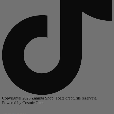
Copyright© 2025 Zamrita Shop, Toate drepturile rezervate.
Powered by Cosmic Gate.