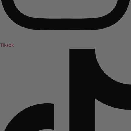
Tiktok