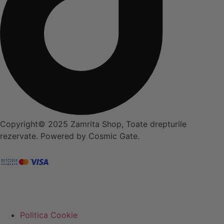
Copyright© 2025 Zamrita Shop, Toate drepturile
rezervate. Powered by Cosmic Gate.
Politica Cookie