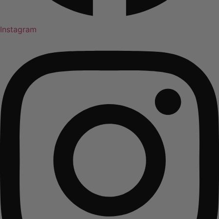
Instagram