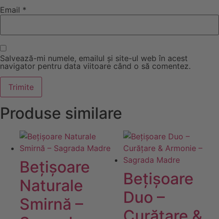
Email
*
Salvează-mi numele, emailul și site-ul web în acest
navigator pentru data viitoare când o să comentez.
Produse similare
Bețișoare
Bețișoare
Naturale
Duo –
Smirnă –
Curățare &