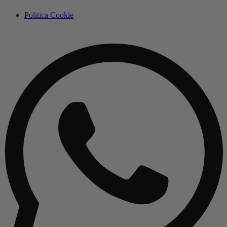
Politica Cookie