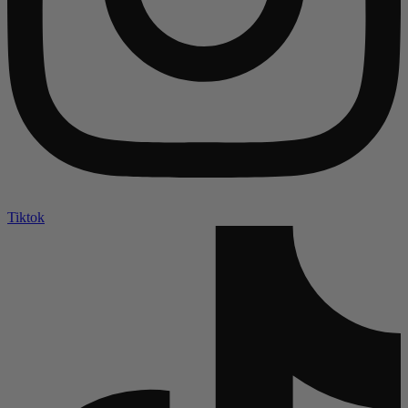
Tiktok