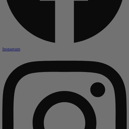
Instagram