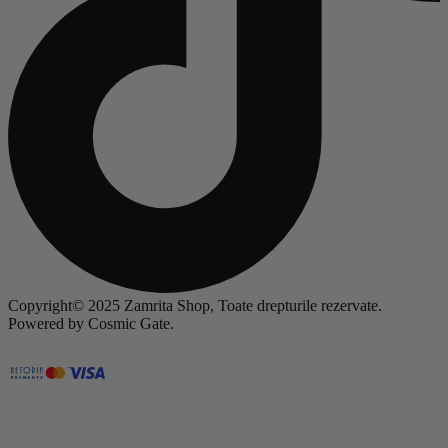
Copyright© 2025 Zamrita Shop, Toate drepturile rezervate.
Powered by Cosmic Gate.