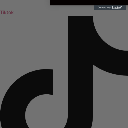
Tiktok