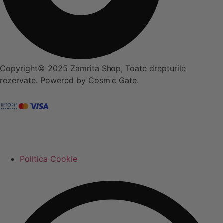
Copyright© 2025 Zamrita Shop, Toate drepturile
rezervate. Powered by Cosmic Gate.
Politica Cookie