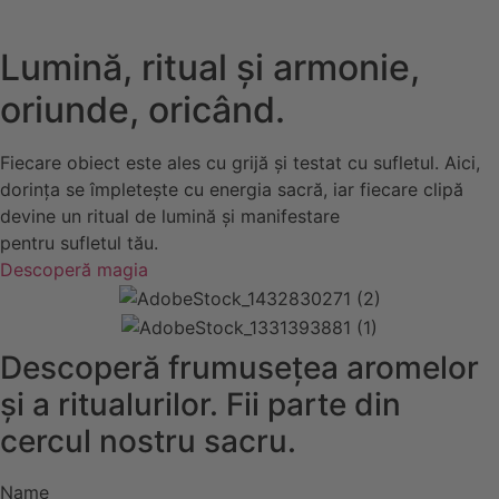
Lumină, ritual și armonie,
oriunde, oricând.
Fiecare obiect este ales cu grijă și testat cu sufletul. Aici,
dorința se împletește cu energia sacră, iar fiecare clipă
devine un ritual de lumină și manifestare
pentru sufletul tău.
Descoperă magia
Descoperă frumusețea aromelor
și a ritualurilor. Fii parte din
cercul nostru sacru.
Name