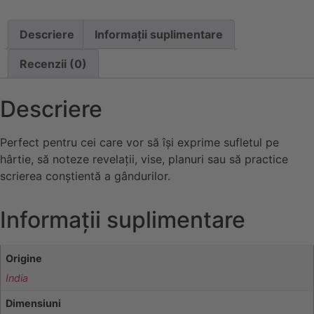
Descriere
Informații suplimentare
Recenzii (0)
Descriere
Perfect pentru cei care vor să își exprime sufletul pe
hârtie, să noteze revelații, vise, planuri sau să practice
scrierea conștientă a gândurilor.
Informații suplimentare
Origine
India
Dimensiuni