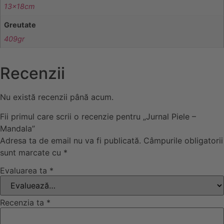
13x18cm
Greutate
409gr
Recenzii
Nu există recenzii până acum.
Fii primul care scrii o recenzie pentru „Jurnal Piele –
Mandala”
Adresa ta de email nu va fi publicată.
Câmpurile obligatorii
sunt marcate cu
*
Evaluarea ta
*
Recenzia ta
*