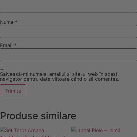
Nume
*
Email
*
Salvează-mi numele, emailul și site-ul web în acest
navigator pentru data viitoare când o să comentez.
Produse similare