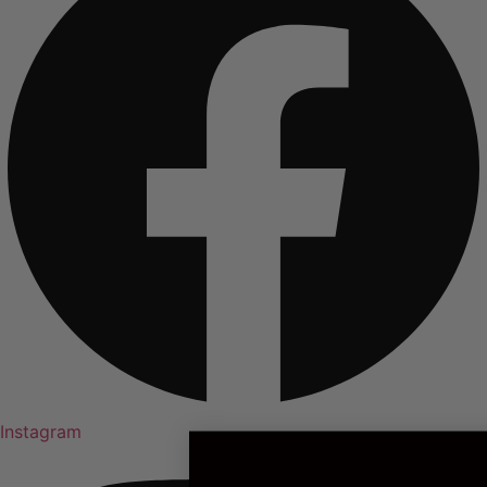
Instagram