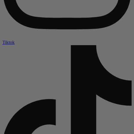
Tiktok