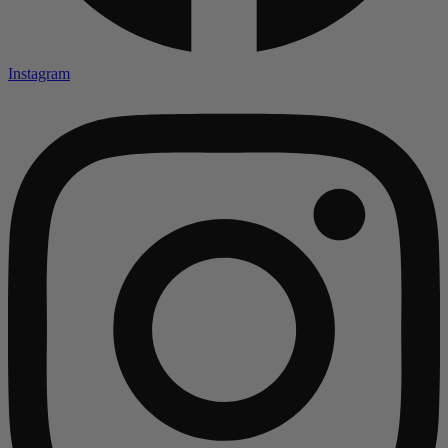
Instagram