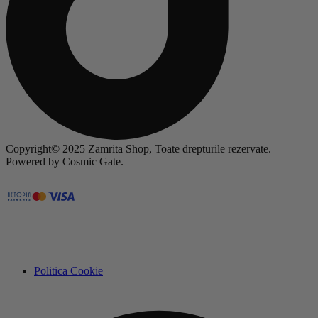
Copyright© 2025 Zamrita Shop, Toate drepturile rezervate.
Powered by Cosmic Gate.
Politica Cookie