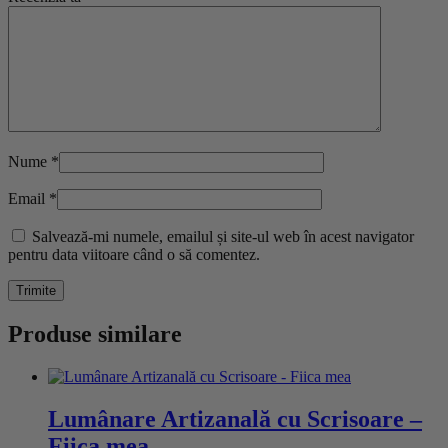
Nume
*
Email
*
Salvează-mi numele, emailul și site-ul web în acest navigator
pentru data viitoare când o să comentez.
Produse similare
Lumânare Artizanală cu Scrisoare –
Fiica mea