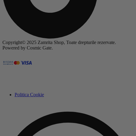
Copyright© 2025 Zamrita Shop, Toate drepturile rezervate.
Powered by Cosmic Gate.
Politica Cookie