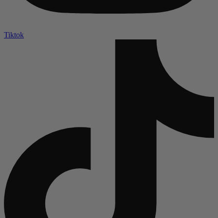
Tiktok