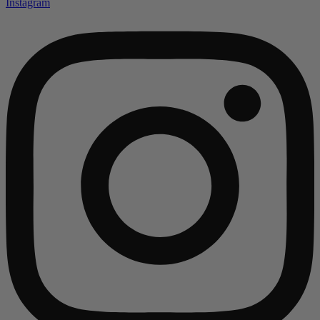
Instagram