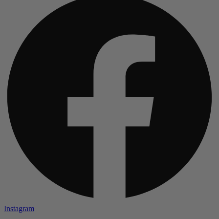
Instagram