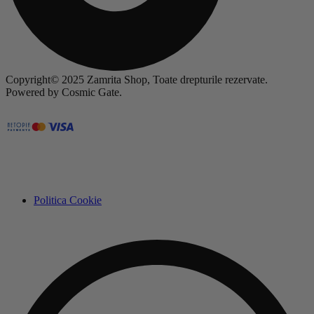
Copyright© 2025 Zamrita Shop, Toate drepturile rezervate.
Powered by Cosmic Gate.
Politica Cookie