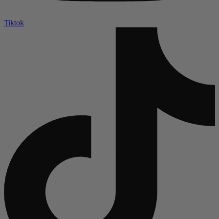
Tiktok