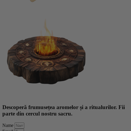
Descoperă frumusețea aromelor și a ritualurilor. Fii
parte din cercul nostru sacru.
Name