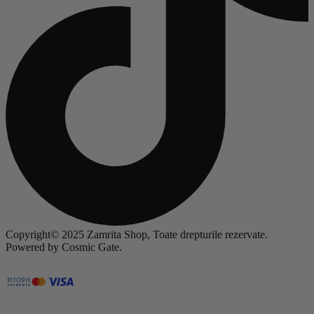
Copyright© 2025 Zamrita Shop, Toate drepturile rezervate.
Powered by Cosmic Gate.