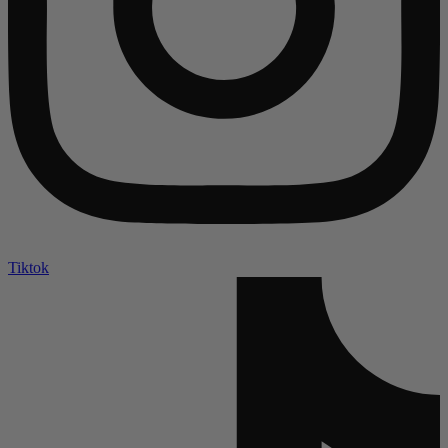
Tiktok