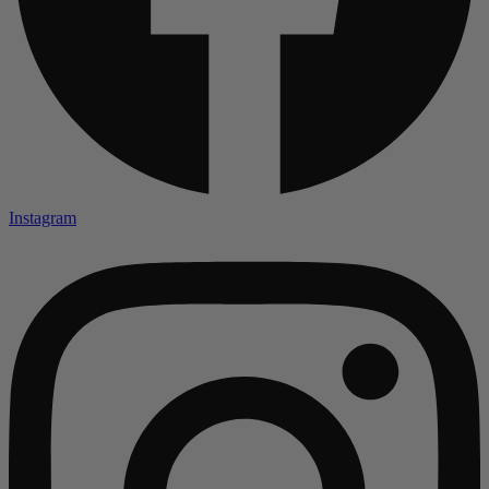
Instagram