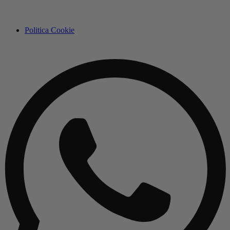
Politica Cookie