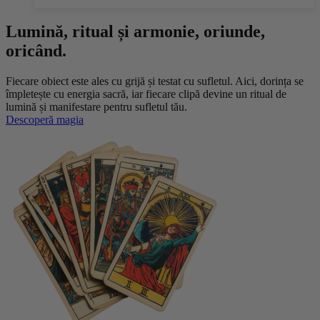
Lumină, ritual și armonie, oriunde,
oricând.
Fiecare obiect este ales cu grijă și testat cu sufletul. Aici, dorința se
împletește cu energia sacră, iar fiecare clipă devine un ritual de
lumină și manifestare pentru sufletul tău.
Descoperă magia