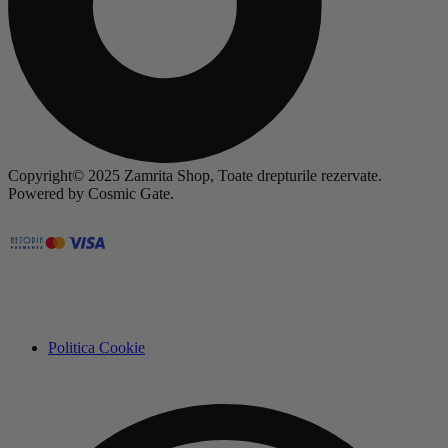
Copyright© 2025 Zamrita Shop, Toate drepturile rezervate.
Powered by Cosmic Gate.
Politica Cookie