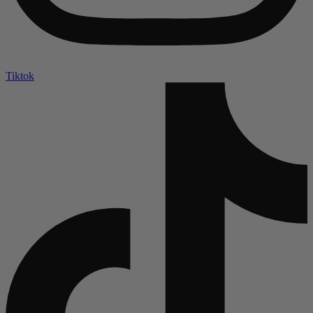
Tiktok