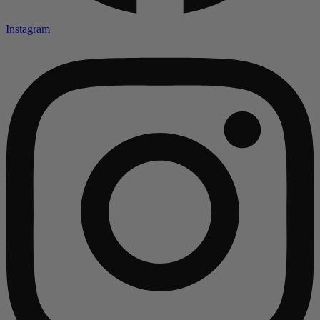
Instagram