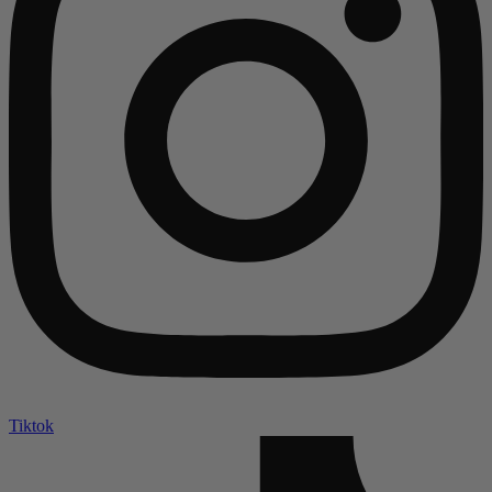
Tiktok