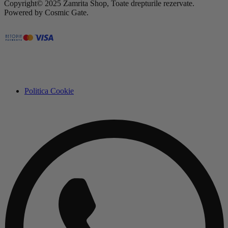
Copyright© 2025 Zamrita Shop, Toate drepturile rezervate.
Powered by Cosmic Gate.
Politica Cookie