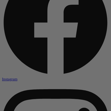
Instagram